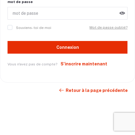
mot de passe
Mot de passe oublié?
Souviens-toi de moi
Connexion
S'inscrire maintenant
Vous n'avez pas de compte?
Retour à la page précédente