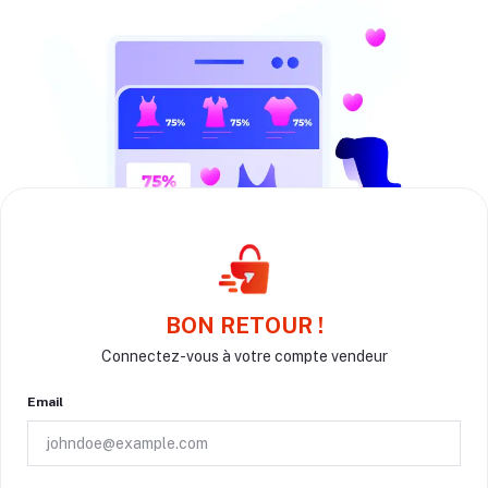
BON RETOUR !
Connectez-vous à votre compte vendeur
Email